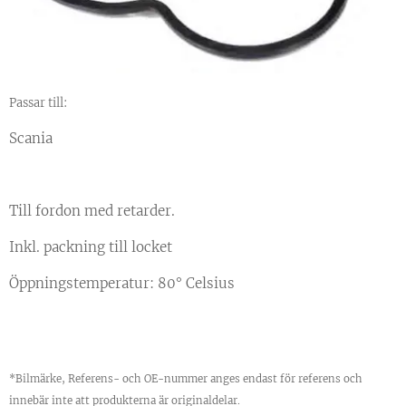
Passar till:
Scania
Till fordon med retarder.
Inkl. packning till locket
Öppningstemperatur: 80° Celsius
*Bilmärke, Referens- och OE-nummer anges endast för referens och
innebär inte att produkterna är originaldelar.