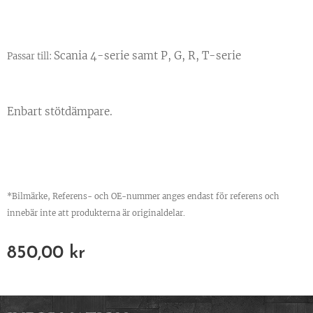
Scania 4-serie samt P, G, R, T-serie
Passar till:
Enbart stötdämpare.
*Bilmärke, Referens- och OE-nummer anges endast för referens och
innebär inte att produkterna är originaldelar.
850,00
kr