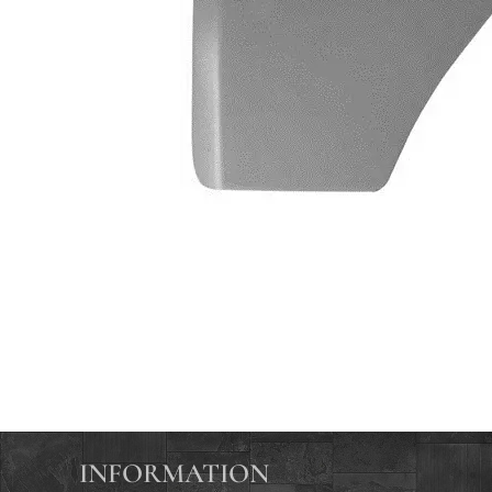
INFORMATION