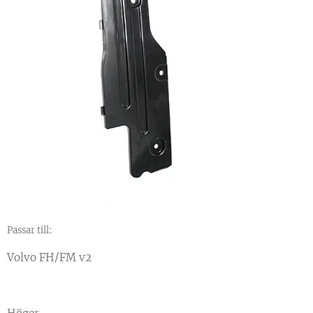
Passar till:
Volvo FH/FM v2