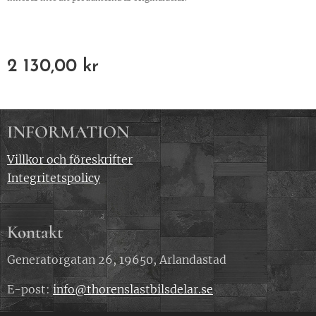
2 130,00
kr
INFORMATION
Villkor och föreskrifter
Integritetspolicy
Kontakt
Generatorgatan 26, 19650, Arlandastad
E-post:
info@thorenslastbilsdelar.se